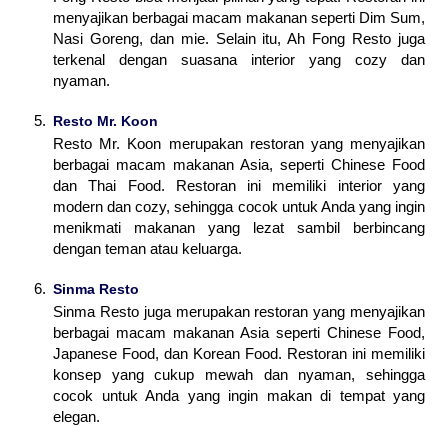
menyajikan berbagai macam makanan seperti Dim Sum,
Nasi Goreng, dan mie. Selain itu, Ah Fong Resto juga
terkenal dengan suasana interior yang cozy dan
nyaman.
Resto Mr. Koon
Resto Mr. Koon merupakan restoran yang menyajikan
berbagai macam makanan Asia, seperti Chinese Food
dan Thai Food. Restoran ini memiliki interior yang
modern dan cozy, sehingga cocok untuk Anda yang ingin
menikmati makanan yang lezat sambil berbincang
dengan teman atau keluarga.
Sinma Resto
Sinma Resto juga merupakan restoran yang menyajikan
berbagai macam makanan Asia seperti Chinese Food,
Japanese Food, dan Korean Food. Restoran ini memiliki
konsep yang cukup mewah dan nyaman, sehingga
cocok untuk Anda yang ingin makan di tempat yang
elegan.