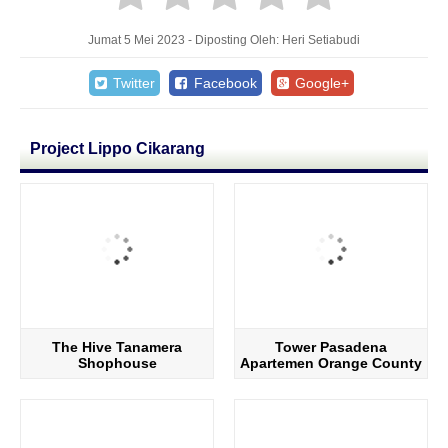
Jumat 5 Mei 2023 - Diposting Oleh: Heri Setiabudi
Twitter
Facebook
Google+
Project Lippo Cikarang
The Hive Tanamera
Tower Pasadena
Shophouse
Apartemen Orange County