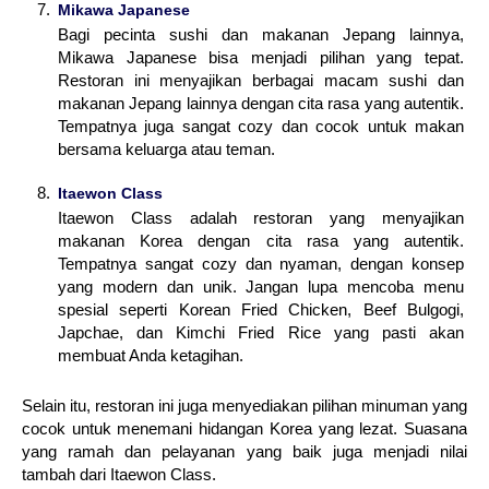
Mikawa Japanese
Bagi pecinta sushi dan makanan Jepang lainnya,
Mikawa Japanese bisa menjadi pilihan yang tepat.
Restoran ini menyajikan berbagai macam sushi dan
makanan Jepang lainnya dengan cita rasa yang autentik.
Tempatnya juga sangat cozy dan cocok untuk makan
bersama keluarga atau teman.
Itaewon Class
Itaewon Class adalah restoran yang menyajikan
makanan Korea dengan cita rasa yang autentik.
Tempatnya sangat cozy dan nyaman, dengan konsep
yang modern dan unik. Jangan lupa mencoba menu
spesial seperti Korean Fried Chicken, Beef Bulgogi,
Japchae, dan Kimchi Fried Rice yang pasti akan
membuat Anda ketagihan.
Selain itu, restoran ini juga menyediakan pilihan minuman yang
cocok untuk menemani hidangan Korea yang lezat. Suasana
yang ramah dan pelayanan yang baik juga menjadi nilai
tambah dari Itaewon Class.