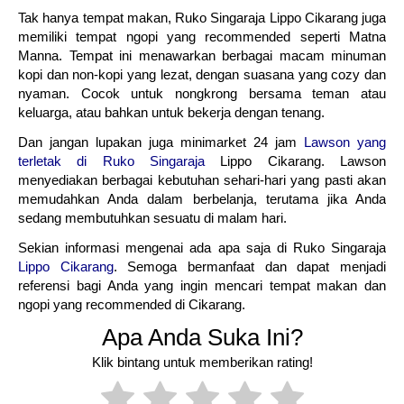
Tak hanya tempat makan, Ruko Singaraja Lippo Cikarang juga
memiliki tempat ngopi yang recommended seperti Matna
Manna. Tempat ini menawarkan berbagai macam minuman
kopi dan non-kopi yang lezat, dengan suasana yang cozy dan
nyaman. Cocok untuk nongkrong bersama teman atau
keluarga, atau bahkan untuk bekerja dengan tenang.
Dan jangan lupakan juga minimarket 24 jam
Lawson yang
terletak di Ruko Singaraja
Lippo Cikarang. Lawson
menyediakan berbagai kebutuhan sehari-hari yang pasti akan
memudahkan Anda dalam berbelanja, terutama jika Anda
sedang membutuhkan sesuatu di malam hari.
Sekian informasi mengenai ada apa saja di Ruko Singaraja
Lippo Cikarang
. Semoga bermanfaat dan dapat menjadi
referensi bagi Anda yang ingin mencari tempat makan dan
ngopi yang recommended di Cikarang.
Apa Anda Suka Ini?
Klik bintang untuk memberikan rating!