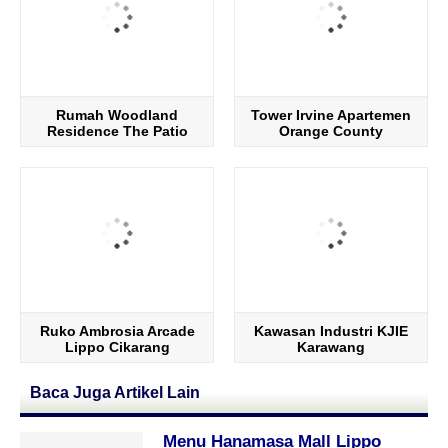
Rumah Woodland
Tower Irvine Apartemen
Residence The Patio
Orange County
Ruko Ambrosia Arcade
Kawasan Industri KJIE
Lippo Cikarang
Karawang
Baca Juga Artikel Lain
Menu Hanamasa Mall Lippo