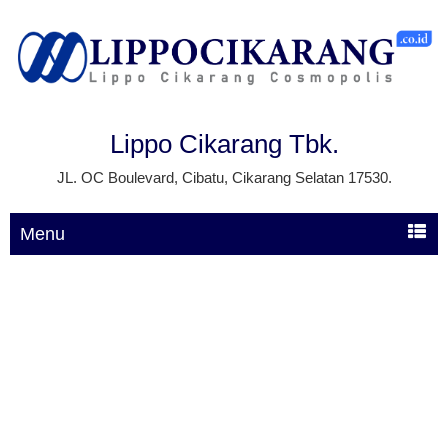
Lippo Cikarang Tbk.
JL. OC Boulevard, Cibatu, Cikarang Selatan 17530.
Menu