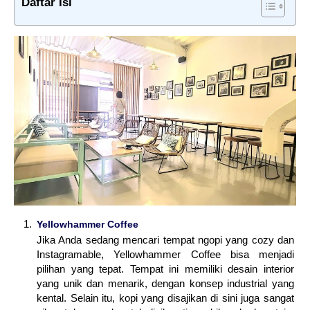
Daftar Isi
Yellowhammer Coffee
Jika Anda sedang mencari tempat ngopi yang cozy dan
Instagramable, Yellowhammer Coffee bisa menjadi
pilihan yang tepat. Tempat ini memiliki desain interior
yang unik dan menarik, dengan konsep industrial yang
kental. Selain itu, kopi yang disajikan di sini juga sangat