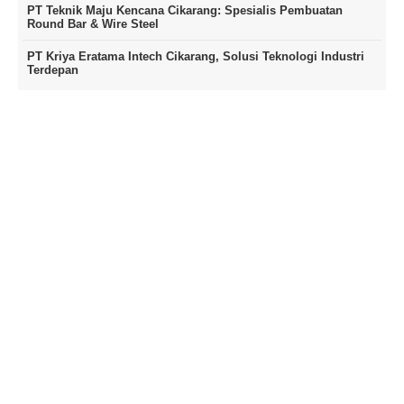
PT Teknik Maju Kencana Cikarang: Spesialis Pembuatan
Round Bar & Wire Steel
PT Kriya Eratama Intech Cikarang, Solusi Teknologi Industri
Terdepan