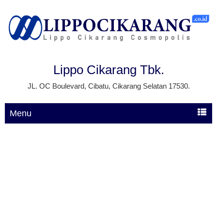
Lippo Cikarang Tbk.
JL. OC Boulevard, Cibatu, Cikarang Selatan 17530.
Menu