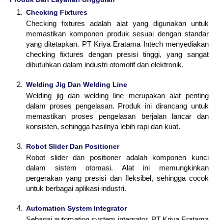
Checking Fixtures
Checking fixtures adalah alat yang digunakan untuk
memastikan komponen produk sesuai dengan standar
yang ditetapkan. PT Kriya Eratama Intech menyediakan
checking fixtures dengan presisi tinggi, yang sangat
dibutuhkan dalam industri otomotif dan elektronik.
Welding Jig Dan Welding Line
Welding jig dan welding line merupakan alat penting
dalam proses pengelasan. Produk ini dirancang untuk
memastikan proses pengelasan berjalan lancar dan
konsisten, sehingga hasilnya lebih rapi dan kuat.
Robot Slider Dan Positioner
Robot slider dan positioner adalah komponen kunci
dalam sistem otomasi. Alat ini memungkinkan
pergerakan yang presisi dan fleksibel, sehingga cocok
untuk berbagai aplikasi industri.
Automation System Integrator
Sebagai automation system integrator, PT Kriya Eratama