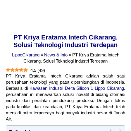
PT Kriya Eratama Intech Cikarang,
Solusi Teknologi Industri Terdepan
LippoCikarang
»
News & Info
»
PT Kriya Eratama Intech
Cikarang, Solusi Teknologi Industri Terdepan
4.9
(
49
)
PT Kriya Eratama Intech Cikarang adalah salah satu
perusahaan teknologi yang patut diperhitungkan di Indonesia.
Berbasis di
Kawasan Industri Delta Silicon 1 Lippo Cikarang
,
perusahaan ini menawarkan solusi inovatif di bidang otomasi
industri dan peralatan pendukung produksi. Dengan fokus
pada kualitas dan keandalan, PT Kriya Eratama Intech telah
menjadi mitra terpercaya bagi banyak industri besar di Tanah
Air.