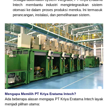
Intech membantu industri mengintegrasikan sistem
otomasi ke dalam proses produksi mereka. Ini termasuk
perancangan, instalasi, dan pemeliharaan sistem.
Mengapa Memilih PT Kriya Eratama Intech?
Ada beberapa alasan mengapa PT Kriya Eratama Intech layak
menjadi pilihan utama: