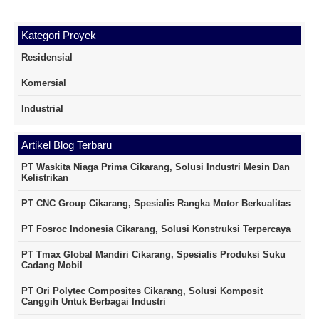
Kategori Proyek
Residensial
Komersial
Industrial
Artikel Blog Terbaru
PT Waskita Niaga Prima Cikarang, Solusi Industri Mesin Dan
Kelistrikan
PT CNC Group Cikarang, Spesialis Rangka Motor Berkualitas
PT Fosroc Indonesia Cikarang, Solusi Konstruksi Terpercaya
PT Tmax Global Mandiri Cikarang, Spesialis Produksi Suku
Cadang Mobil
PT Ori Polytec Composites Cikarang, Solusi Komposit
Canggih Untuk Berbagai Industri