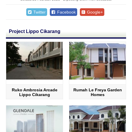
Twitter
Facebook
Google+
Project Lippo Cikarang
Ruko Ambrosia Arcade
Rumah Le Freya Garden
Lippo Cikarang
Homes