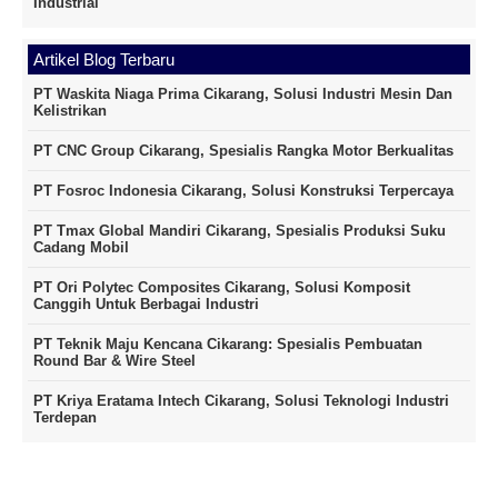
Industrial
Artikel Blog Terbaru
PT Waskita Niaga Prima Cikarang, Solusi Industri Mesin Dan
Kelistrikan
PT CNC Group Cikarang, Spesialis Rangka Motor Berkualitas
PT Fosroc Indonesia Cikarang, Solusi Konstruksi Terpercaya
PT Tmax Global Mandiri Cikarang, Spesialis Produksi Suku
Cadang Mobil
PT Ori Polytec Composites Cikarang, Solusi Komposit
Canggih Untuk Berbagai Industri
PT Teknik Maju Kencana Cikarang: Spesialis Pembuatan
Round Bar & Wire Steel
PT Kriya Eratama Intech Cikarang, Solusi Teknologi Industri
Terdepan