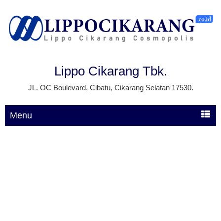
Lippo Cikarang Tbk.
JL. OC Boulevard, Cibatu, Cikarang Selatan 17530.
Menu