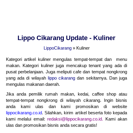
Lippo Cikarang Update - Kuliner
LippoCikarang
»
Kuliner
Kategori artikel kuliner mengulas tempat-tempat dan menu
makan. Kategori kuliner juga mencakup tenant yang ada di
pusat perbelanjaan. Juga meliputi cafe dan tempat nongkrong
yang ada di wilayah
lippo cikarang
dan sekitarnya. Dan juga
mengulas makanan daerah.
Jika anda pemilik rumah makan, kedai, caffee shop atau
tempat-tempat nongkrong di wilayah cikarang. Ingin bisnis
anda kami ulas dan kami promosikan di website
lippocikarang.co.id
. Silahkan, kirim artikel beserta foto kepada
kami melalui email:
redaksi@lippocikarang.co.id
.
Kami akan
ulas dan promosikan bisnis anda secara gratis!