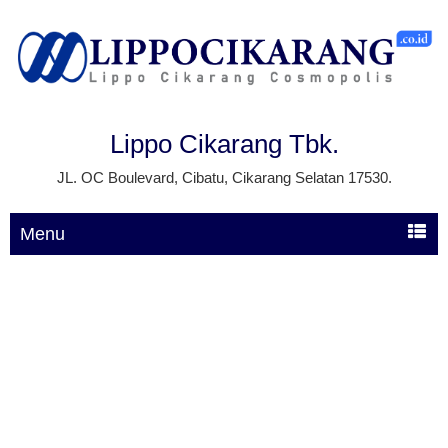
Lippo Cikarang Tbk.
JL. OC Boulevard, Cibatu, Cikarang Selatan 17530.
Menu