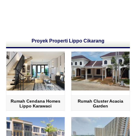
Proyek Properti Lippo Cikarang
Rumah Cendana Homes
Rumah Cluster Acacia
Lippo Karawaci
Garden