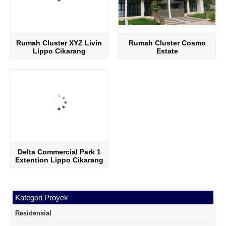
Rumah Cluster XYZ Livin
Rumah Cluster Cosmo
Lippo Cikarang
Estate
Cosmopolis
Delta Commercial Park 1
Extention Lippo Cikarang
Kategori Proyek
Residensial