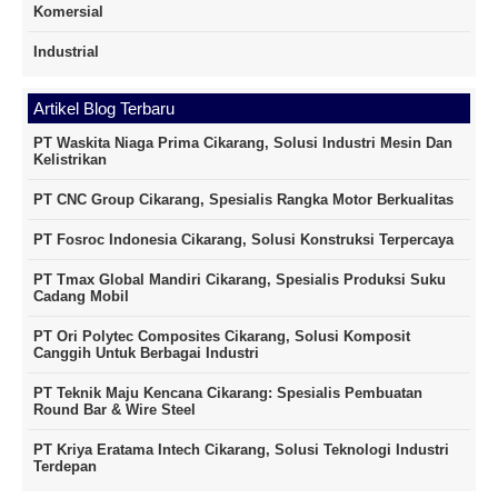
Komersial
Industrial
Artikel Blog Terbaru
PT Waskita Niaga Prima Cikarang, Solusi Industri Mesin Dan
Kelistrikan
PT CNC Group Cikarang, Spesialis Rangka Motor Berkualitas
PT Fosroc Indonesia Cikarang, Solusi Konstruksi Terpercaya
PT Tmax Global Mandiri Cikarang, Spesialis Produksi Suku
Cadang Mobil
PT Ori Polytec Composites Cikarang, Solusi Komposit
Canggih Untuk Berbagai Industri
PT Teknik Maju Kencana Cikarang: Spesialis Pembuatan
Round Bar & Wire Steel
PT Kriya Eratama Intech Cikarang, Solusi Teknologi Industri
Terdepan