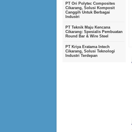
PT Ori Polytec Composites
Cikarang, Solusi Komposit
Canggih Untuk Berbagai
Industri
PT Teknik Maju Kencana
Cikarang: Spesialis Pembuatan
Round Bar & Wire Steel
PT Kriya Eratama Intech
Cikarang, Solusi Teknologi
Industri Terdepan