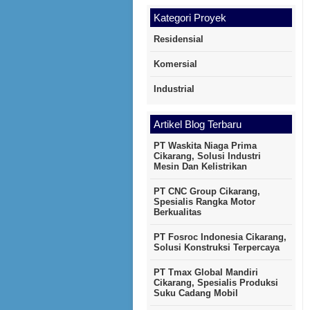
Kategori Proyek
Residensial
Komersial
Industrial
Artikel Blog Terbaru
PT Waskita Niaga Prima
Cikarang, Solusi Industri
Mesin Dan Kelistrikan
PT CNC Group Cikarang,
Spesialis Rangka Motor
Berkualitas
PT Fosroc Indonesia Cikarang,
Solusi Konstruksi Terpercaya
PT Tmax Global Mandiri
Cikarang, Spesialis Produksi
Suku Cadang Mobil