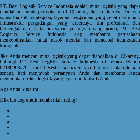
PT. Best Logistik Service Indonesia adalah mitra logistik yang dapat
diandalkan untuk perusahaan di Cikarang dan sekitarnya. Dengan
solusi logistik terintegrasi, layanan pengiriman yang cepat dan aman,
infrastruktur pergudangan yang terpercaya, tim profesional dan
berpengalaman, serta pelayanan pelanggan yang prima, PT. Best
Logistics Service Indonesia siap membantu perusahaan
mengoptimalkan rantai pasok mereka dan mencapai keunggulan
kompetitif.
Jika Anda mencari mitra logistik yang dapat diandalkan di Cikarang,
hubungi PT Best Logistik Service Indonesia di nomor telepon
02189908270. Tim PT Best Logistics Service Indonesia akan dengan
senang hati menjawab pertanyaan Anda dan membantu Anda
menemukan solusi logistik yang tepat untuk bisnis Anda.
Apa Anda Suka Ini?
Klik bintang untuk memberikan rating!