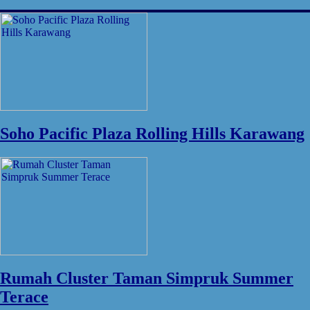
Soho Pacific Plaza Rolling Hills Karawang
Rumah Cluster Taman Simpruk Summer
Terace