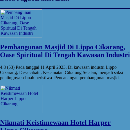
Pembangunan Masjid Di Lippo Cikarang,
Oase Spiritual Di Tengah Kawasan Industri
4.8 (53) Pada tanggal 11 April 2023, Di kawasan industri Lippo
Cikarang, Desa cibatu, Kecamatan Cikarang Selatan, menjadi saksi
pentingnya sebuah peristiwa. Pencanangan pembangunan masjid…
Nikmati Keistimewaan Hotel Harper