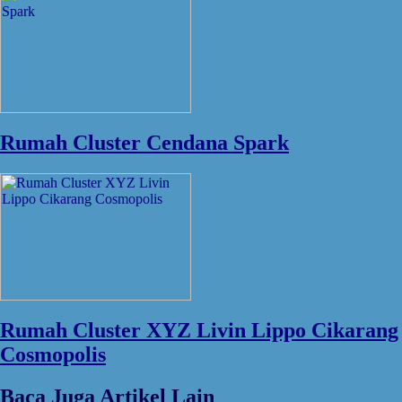
Rumah Cluster Cendana Spark
Rumah Cluster XYZ Livin Lippo Cikarang
Cosmopolis
Baca Juga Artikel Lain