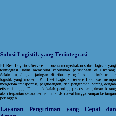
Solusi Logistik yang Terintegrasi
PT Best Logistics Service Indonesia menyediakan solusi logistik yang
terintegrasi untuk memenuhi kebutuhan perusahaan di Cikarang.
Selain itu, dengan jaringan distribusi yang luas dan infrastruktur
logistik yang modern, PT Best Logistik Service Indonesia mampu
mengelola transportasi, pergudangan, dan pengiriman barang dengan
efisiensi tinggi. Dan tidak kalah penting, proses pengiriman barang
akan terpantau secara cermat mulai dari awal hingga sampai ke tangan
pelanggan.
Layanan Pengiriman yang Cepat dan
Aman