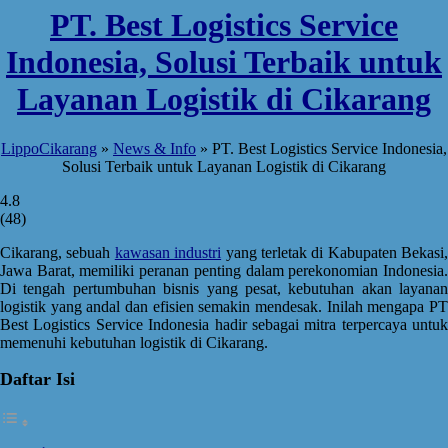
PT. Best Logistics Service
Indonesia, Solusi Terbaik untuk
Layanan Logistik di Cikarang
LippoCikarang
»
News & Info
»
PT. Best Logistics Service Indonesia,
Solusi Terbaik untuk Layanan Logistik di Cikarang
4.8
(
48
)
Cikarang, sebuah
kawasan industri
yang terletak di Kabupaten Bekasi,
Jawa Barat, memiliki peranan penting dalam perekonomian Indonesia.
Di tengah pertumbuhan bisnis yang pesat, kebutuhan akan layanan
logistik yang andal dan efisien semakin mendesak. Inilah mengapa PT
Best Logistics Service Indonesia hadir sebagai mitra terpercaya untuk
memenuhi kebutuhan logistik di Cikarang.
Daftar Isi