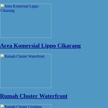
Area Komersial Lippo Cikarang
Rumah Cluster Waterfront