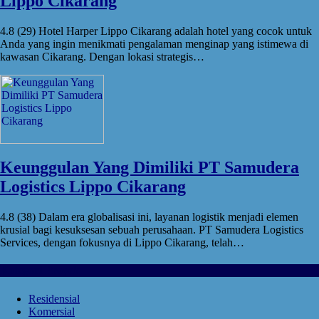
Lippo Cikarang
4.8 (29) Hotel Harper Lippo Cikarang adalah hotel yang cocok untuk
Anda yang ingin menikmati pengalaman menginap yang istimewa di
kawasan Cikarang. Dengan lokasi strategis…
Keunggulan Yang Dimiliki PT Samudera
Logistics Lippo Cikarang
4.8 (38) Dalam era globalisasi ini, layanan logistik menjadi elemen
krusial bagi kesuksesan sebuah perusahaan. PT Samudera Logistics
Services, dengan fokusnya di Lippo Cikarang, telah…
Kategori Proyek
Residensial
Komersial