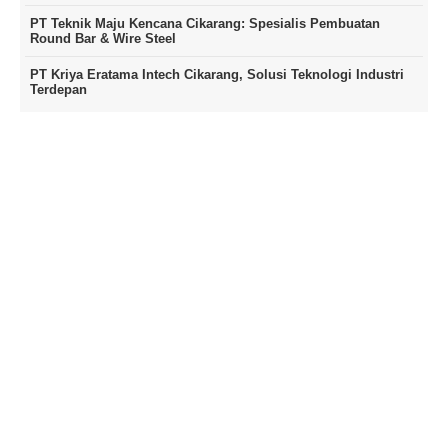
PT Teknik Maju Kencana Cikarang: Spesialis Pembuatan
Round Bar & Wire Steel
PT Kriya Eratama Intech Cikarang, Solusi Teknologi Industri
Terdepan