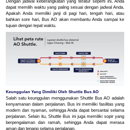
Dengan jadwal keberangkatan yang teratur seperti ini, Anda
dapat memilih waktu yang paling sesuai dengan jadwal Anda.
Apakah Anda memiliki janji di pagi hari, tengah hari, atau
bahkan sore hari, Bus AO akan membantu Anda sampai ke
tujuan dengan tepat waktu.
Keunggulan Yang Dimiliki Oleh Shuttle Bus AO
Salah satu keunggulan menggunakan Shuttle Bus AO adalah
kenyamanan dalam perjalanan. Bus ini memiliki fasilitas yang
modern dan nyaman, sehingga Anda dapat bersantai selama
perjalanan. Selain itu, Shuttle Bus ini juga memiliki sopir yang
berpengalaman dan ramah, sehingga Anda dapat merasa
aman dan tenang selama perjalanan.