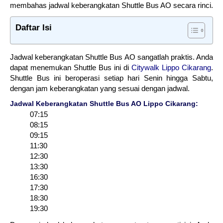
membahas jadwal keberangkatan Shuttle Bus AO secara rinci.
Daftar Isi
Jadwal keberangkatan Shuttle Bus AO sangatlah praktis. Anda
dapat menemukan Shuttle Bus ini di
Citywalk Lippo Cikarang
.
Shuttle Bus ini beroperasi setiap hari Senin hingga Sabtu,
dengan jam keberangkatan yang sesuai dengan jadwal.
Jadwal Keberangkatan Shuttle Bus AO Lippo Cikarang:
07:15
08:15
09:15
11:30
12:30
13:30
16:30
17:30
18:30
19:30