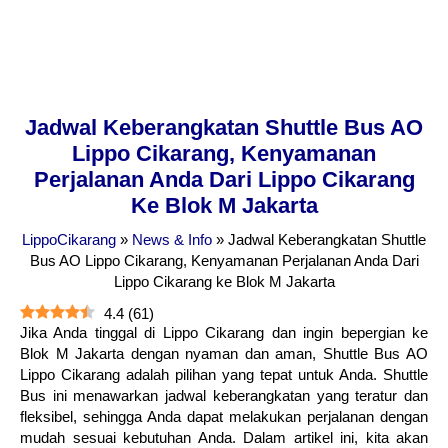
Jadwal Keberangkatan Shuttle Bus AO
Lippo Cikarang, Kenyamanan
Perjalanan Anda Dari Lippo Cikarang
Ke Blok M Jakarta
LippoCikarang
»
News & Info
»
Jadwal Keberangkatan Shuttle
Bus AO Lippo Cikarang, Kenyamanan Perjalanan Anda Dari
Lippo Cikarang ke Blok M Jakarta
4.4
(
61
)
Jika Anda tinggal di Lippo Cikarang dan ingin bepergian ke
Blok M Jakarta dengan nyaman dan aman, Shuttle Bus AO
Lippo Cikarang adalah pilihan yang tepat untuk Anda. Shuttle
Bus ini menawarkan jadwal keberangkatan yang teratur dan
fleksibel, sehingga Anda dapat melakukan perjalanan dengan
mudah sesuai kebutuhan Anda. Dalam artikel ini, kita akan