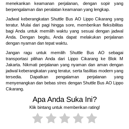
menekankan keamanan perjalanan, dengan sopir yang
berpengalaman dan peralatan keamanan yang lengkap.
Jadwal keberangkatan Shuttle Bus AO Lippo Cikarang yang
teratur. Mulai dari pagi hingga sore, memberikan fleksibilitas
bagi Anda untuk memilih waktu yang sesuai dengan jadwal
Anda. Dengan begitu, Anda dapat melakukan perjalanan
dengan nyaman dan tepat waktu.
Jangan ragu untuk memilih Shuttle Bus AO sebagai
transportasi pilihan Anda dari Lippo Cikarang ke Blok M
Jakarta. Nikmati perjalanan yang nyaman dan aman dengan
jadwal keberangkatan yang teratur, serta fasilitas modern yang
tersedia. Dapatkan pengalaman perjalanan yang
menyenangkan dan bebas stres dengan Shuttle Bus AO Lippo
Cikarang.
Apa Anda Suka Ini?
Klik bintang untuk memberikan rating!