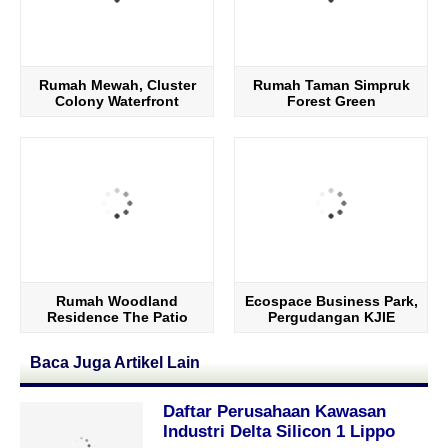
Rumah Mewah, Cluster
Rumah Taman Simpruk
Colony Waterfront
Forest Green
Rumah Woodland
Ecospace Business Park,
Residence The Patio
Pergudangan KJIE
Baca Juga Artikel Lain
Daftar Perusahaan Kawasan
Industri Delta Silicon 1 Lippo