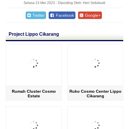
Selasa 23 Mei 2023 - Diposting Oleh: Heri Setiabudi
Twitter
Facebook
Google+
Project Lippo Cikarang
Rumah Cluster Cosmo
Ruko Cosmo Center Lippo
Estate
Cikarang