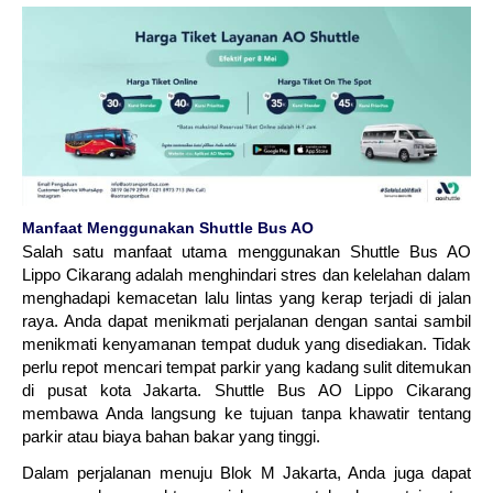
Manfaat Menggunakan Shuttle Bus AO
Salah satu manfaat utama menggunakan Shuttle Bus AO
Lippo Cikarang adalah menghindari stres dan kelelahan dalam
menghadapi kemacetan lalu lintas yang kerap terjadi di jalan
raya. Anda dapat menikmati perjalanan dengan santai sambil
menikmati kenyamanan tempat duduk yang disediakan. Tidak
perlu repot mencari tempat parkir yang kadang sulit ditemukan
di pusat kota Jakarta. Shuttle Bus AO Lippo Cikarang
membawa Anda langsung ke tujuan tanpa khawatir tentang
parkir atau biaya bahan bakar yang tinggi.
Dalam perjalanan menuju Blok M Jakarta, Anda juga dapat