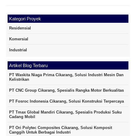
Kategori Proyek
Residensial
Komersial
Industrial
Artikel Blog Terbaru
PT Waskita Niaga Prima Cikarang, Solusi Industri Mesin Dan
Kelistrikan
PT CNC Group Cikarang, Spesialis Rangka Motor Berkualitas
PT Fosroc Indonesia Cikarang, Solusi Konstruksi Terpercaya
PT Tmax Global Mandiri Cikarang, Spesialis Produksi Suku
Cadang Mobil
PT Ori Polytec Composites Cikarang, Solusi Komposit
Canggih Untuk Berbagai Industri