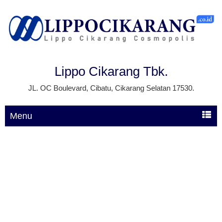
Lippo Cikarang Tbk.
JL. OC Boulevard, Cibatu, Cikarang Selatan 17530.
Menu