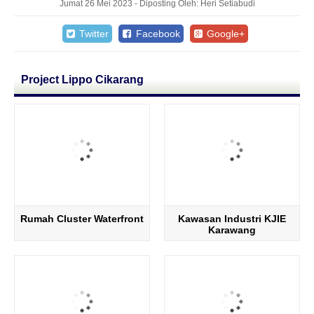
Jumat 26 Mei 2023 - Diposting Oleh: Heri Setiabudi
Twitter
Facebook
Google+
Project Lippo Cikarang
Rumah Cluster Waterfront
Kawasan Industri KJIE
Karawang