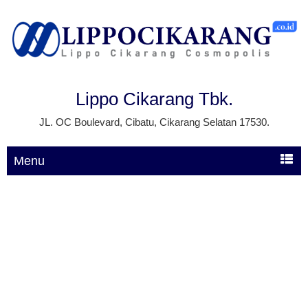
Lippo Cikarang Tbk.
JL. OC Boulevard, Cibatu, Cikarang Selatan 17530.
Menu