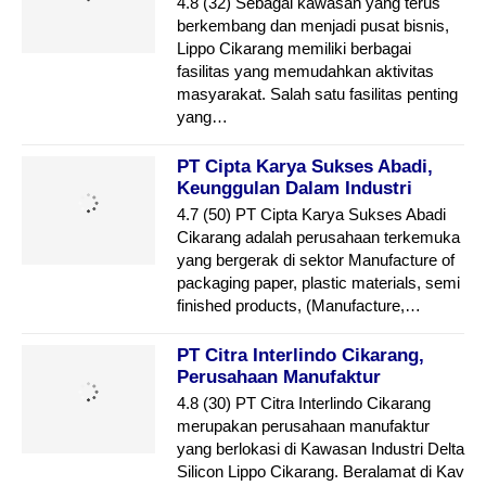
4.8 (32) Sebagai kawasan yang terus
berkembang dan menjadi pusat bisnis,
Lippo Cikarang memiliki berbagai
fasilitas yang memudahkan aktivitas
masyarakat. Salah satu fasilitas penting
yang…
PT Cipta Karya Sukses Abadi,
Keunggulan Dalam Industri
Kemasan
4.7 (50) PT Cipta Karya Sukses Abadi
Cikarang adalah perusahaan terkemuka
yang bergerak di sektor Manufacture of
packaging paper, plastic materials, semi
finished products, (Manufacture,…
PT Citra Interlindo Cikarang,
Perusahaan Manufaktur
Berkualitas Di Bekasi
4.8 (30) PT Citra Interlindo Cikarang
merupakan perusahaan manufaktur
yang berlokasi di Kawasan Industri Delta
Silicon Lippo Cikarang. Beralamat di Kav