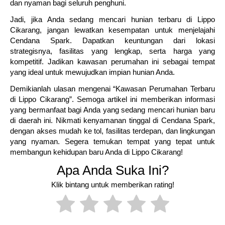
dan nyaman bagi seluruh penghuni.
Jadi, jika Anda sedang mencari hunian terbaru di Lippo
Cikarang, jangan lewatkan kesempatan untuk menjelajahi
Cendana Spark. Dapatkan keuntungan dari lokasi
strategisnya, fasilitas yang lengkap, serta harga yang
kompetitif. Jadikan kawasan perumahan ini sebagai tempat
yang ideal untuk mewujudkan impian hunian Anda.
Demikianlah ulasan mengenai “Kawasan Perumahan Terbaru
di Lippo Cikarang”. Semoga artikel ini memberikan informasi
yang bermanfaat bagi Anda yang sedang mencari hunian baru
di daerah ini. Nikmati kenyamanan tinggal di Cendana Spark,
dengan akses mudah ke tol, fasilitas terdepan, dan lingkungan
yang nyaman. Segera temukan tempat yang tepat untuk
membangun kehidupan baru Anda di Lippo Cikarang!
Apa Anda Suka Ini?
Klik bintang untuk memberikan rating!