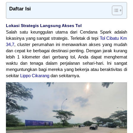
Daftar Isi
Lokasi Strategis Langsung Akses Tol
Salah satu keunggulan utama dari Cendana Spark adalah
lokasinya yang sangat strategis. Terletak di tepi
Tol Cibatu Km
34,7
, cluster perumahan ini menawarkan akses yang mudah
dan cepat ke berbagai destinasi penting. Dengan jarak kurang
lebih 1 kilometer dari gerbang tol, Anda dapat menghemat
waktu dan tenaga dalam perjalanan sehari-hari. Ini sangat
menguntungkan bagi mereka yang bekerja atau beraktivitas di
sekitar
Lippo Cikarang
dan sekitarnya.