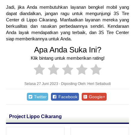
Jadi, jika Anda membutuhkan layanan bengkel mobil yang
dapat diandalkan, jangan ragu untuk mengunjungi 3S Tire
Center di Lippo Cikarang. Manfaatkan layanan mereka yang
berkualitas dan rasakan perbedaannya sendiri. Kendaraan
Anda layak mendapatkan yang terbaik, dan 3S Tire Center
siap memberikannya untuk Anda.
Apa Anda Suka Ini?
Klik bintang untuk memberikan rating!
Selasa 27 Juni 2023 - Diposting Oleh: Heri Setiabudi
Twitter
Facebook
Google+
Project Lippo Cikarang