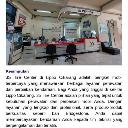
Kesimpulan
3S Tire Center di Lippo Cikarang adalah bengkel mobil
terpercaya yang menawarkan berbagai layanan perawatan
dan perbaikan kendaraan. Bagi Anda yang tinggal di sekitar
Lippo Cikarang. 3S Tire Center adalah pilihan yang tepat untuk
kebutuhan perawatan dan perbaikan mobil Anda. Dengan
layanan yang lengkap dan profesional, serta produk-produk
berkualitas seperti ban Bridgestone. Anda dapat
mempercayakan kendaraan Anda kepada tim teknisi yang
berpengalaman dan terlatih.