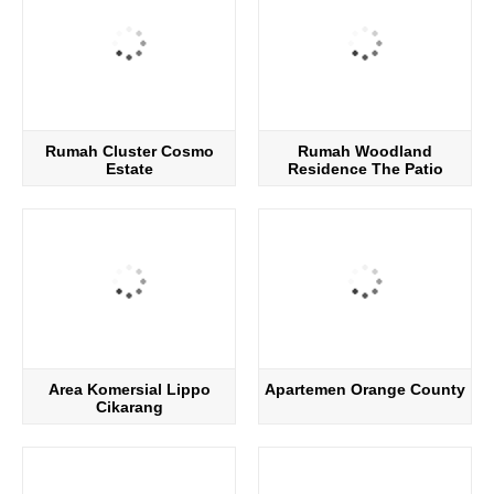
Rumah Cluster Cosmo
Rumah Woodland
Estate
Residence The Patio
Area Komersial Lippo
Apartemen Orange County
Cikarang