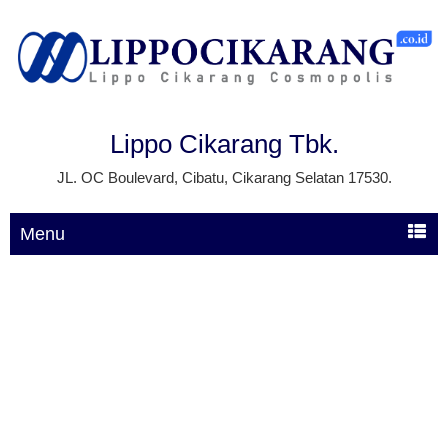
Lippo Cikarang Tbk.
JL. OC Boulevard, Cibatu, Cikarang Selatan 17530.
Menu