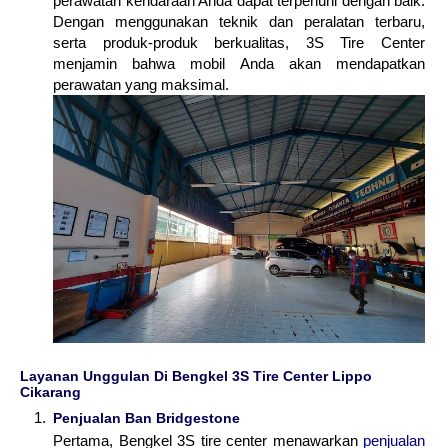
perawatan kendaraan Anda dapat terpenuhi dengan baik.
Dengan menggunakan teknik dan peralatan terbaru,
serta produk-produk berkualitas, 3S Tire Center
menjamin bahwa mobil Anda akan mendapatkan
perawatan yang maksimal.
Layanan Unggulan Di Bengkel 3S Tire Center Lippo
Cikarang
Penjualan Ban Bridgestone
Pertama, Bengkel 3S tire center menawarkan
penjualan