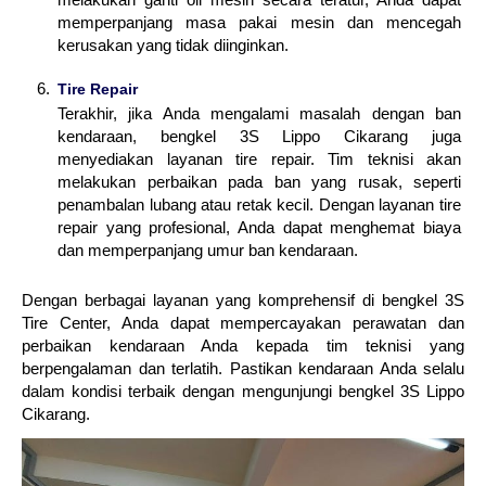
memperpanjang masa pakai mesin dan mencegah
kerusakan yang tidak diinginkan.
Tire Repair
Terakhir, jika Anda mengalami masalah dengan ban
kendaraan, bengkel 3S Lippo Cikarang juga
menyediakan layanan tire repair. Tim teknisi akan
melakukan perbaikan pada ban yang rusak, seperti
penambalan lubang atau retak kecil. Dengan layanan tire
repair yang profesional, Anda dapat menghemat biaya
dan memperpanjang umur ban kendaraan.
Dengan berbagai layanan yang komprehensif di bengkel 3S
Tire Center, Anda dapat mempercayakan perawatan dan
perbaikan kendaraan Anda kepada tim teknisi yang
berpengalaman dan terlatih. Pastikan kendaraan Anda selalu
dalam kondisi terbaik dengan mengunjungi bengkel 3S Lippo
Cikarang.