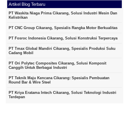
Artikel Blog Terbaru
PT Waskita Niaga Prima Cikarang, Solusi Industri Mesin Dan
Kelistrikan
PT CNC Group Cikarang, Spesialis Rangka Motor Berkualitas
PT Fosroc Indonesia Cikarang, Solusi Konstruksi Terpercaya
PT Tmax Global Mandiri Cikarang, Spesialis Produksi Suku
Cadang Mobil
PT Ori Polytec Composites Cikarang, Solusi Komposit
Canggih Untuk Berbagai Industri
PT Teknik Maju Kencana Cikarang: Spesialis Pembuatan
Round Bar & Wire Steel
PT Kriya Eratama Intech Cikarang, Solusi Teknologi Industri
Terdepan