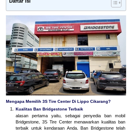
Daftar Isi
Mengapa Memilih 3S Tire Center Di Lippo Cikarang?
Kualitas Ban Bridgestone Terbaik
alasan pertama yaitu, sebagai penyedia ban mobil
Bridgestone, 3S Tire Center menawarkan kualitas ban
terbaik untuk kendaraan Anda. Ban Bridgestone telah