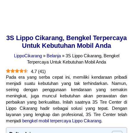
3S Lippo Cikarang, Bengkel Terpercaya
Untuk Kebutuhan Mobil Anda
LippoCikarang
»
Belanja
»
3S Lippo Cikarang, Bengkel
Terpercaya Untuk Kebutuhan Mobil Anda
4.7
(
41
)
Pada era yang serba cepat ini, memiliki kendaraan pribadi
menjadi suatu kebutuhan yang tak terhindarkan. Namun,
seiring dengan penggunaan kendaraan yang semakin
meningkat, juga muncul kebutuhan akan perawatan dan
perbaikan yang berkualitas. Inilah saatnya 3S Tire Center di
Lippo Cikarang hadir sebagai solusi yang tepat. Dengan
layanan yang lengkap dan profesional, 3S Tire Center telah
menjadi
bengkel mobil terpercaya Lippo Cikarang
.