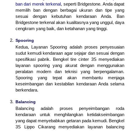
ban dari merek terkenal
, seperti Bridgestone. Anda dapat
memilih ban dengan berbagai ukuran dan tipe yang
sesuai dengan kebutuhan kendaraan Anda. Ban
Bridgestone terkenal akan kualitasnya yang unggul, daya
cengkram yang baik, dan ketahanan yang tinggi.
Spooring
Kedua, Layanan Spooring adalah proses penyesuaian
sudut kemudi kendaraan agar sejajar dan sesuai dengan
spesifikasi pabrik. Bengkel tire cinter 3S menyediakan
layanan spooring yang akurat dengan menggunakan
peralatan modern dan teknisi yang berpengalaman.
Spooring yang tepat akan membantu menjaga
keseimbangan dan kestabilan kendaraan Anda selama
berkendara.
Balancing
Balancing adalah proses penyeimbangan roda
kendaraan untuk menghilangkan ketidakseimbangan
yang dapat menyebabkan getaran pada kemudi. Bengkel
3S Lippo Cikarang menyediakan layanan balancing