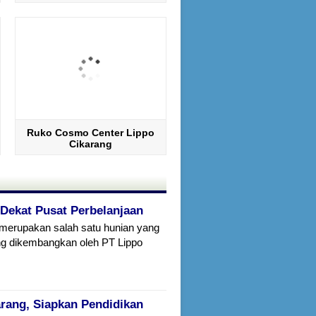
Ruko Cosmo Center Lippo
Cikarang
 Dekat Pusat Perbelanjaan
g merupakan salah satu hunian yang
g dikembangkan oleh PT Lippo
arang, Siapkan Pendidikan