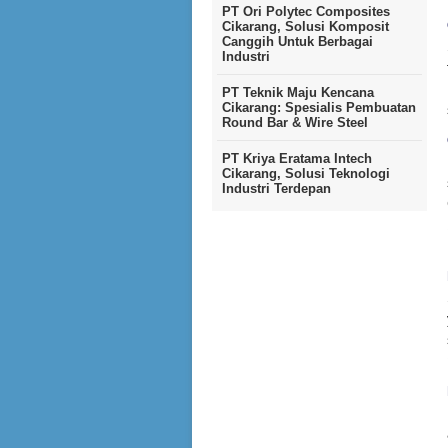
PT Ori Polytec Composites
Cikarang, Solusi Komposit
Canggih Untuk Berbagai
Industri
PT Teknik Maju Kencana
Cikarang: Spesialis Pembuatan
Round Bar & Wire Steel
PT Kriya Eratama Intech
Cikarang, Solusi Teknologi
Industri Terdepan