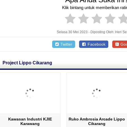
Klik bintang untuk memberikan rati
Selasa 30 Mei 2023 - Diposting Oleh: Heri Se
Twitter
Facebook
Goo
Project Lippo Cikarang
Kawasan Industri KJIE
Ruko Ambrosia Arcade Lippo
Karawang
Cikarang