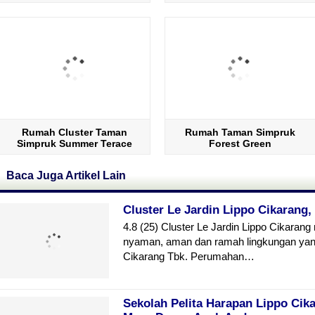
Rumah Cluster Taman
Rumah Taman Simpruk
Simpruk Summer Terace
Forest Green
Baca Juga Artikel Lain
Cluster Le Jardin Lippo Cikarang,
4.8 (25) Cluster Le Jardin Lippo Cikaran
nyaman, aman dan ramah lingkungan yan
Cikarang Tbk. Perumahan…
Sekolah Pelita Harapan Lippo Cik