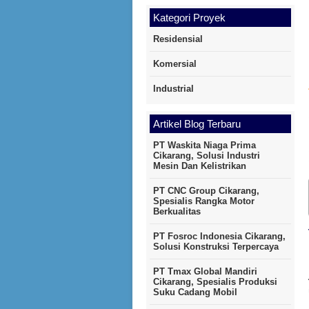
Kategori Proyek
Residensial
Komersial
Industrial
Artikel Blog Terbaru
PT Waskita Niaga Prima
Cikarang, Solusi Industri
Mesin Dan Kelistrikan
PT CNC Group Cikarang,
Spesialis Rangka Motor
Berkualitas
PT Fosroc Indonesia Cikarang,
Solusi Konstruksi Terpercaya
PT Tmax Global Mandiri
Cikarang, Spesialis Produksi
Suku Cadang Mobil