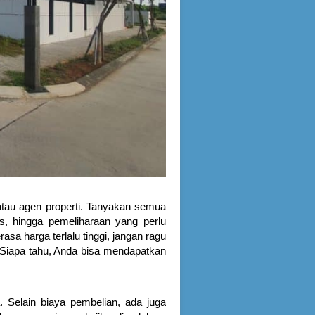
tau agen properti. Tanyakan semua
tas, hingga pemeliharaan yang perlu
asa harga terlalu tinggi, jangan ragu
 Siapa tahu, Anda bisa mendapatkan
 Selain biaya pembelian, ada juga