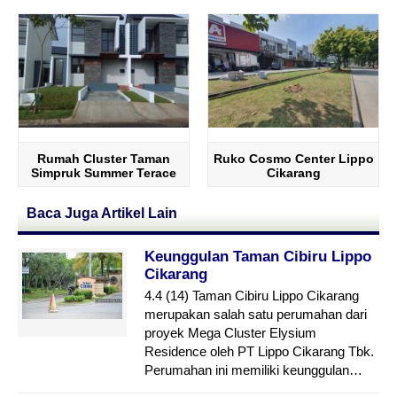
Rumah Cluster Taman
Ruko Cosmo Center Lippo
Simpruk Summer Terace
Cikarang
Baca Juga Artikel Lain
Keunggulan Taman Cibiru Lippo
Cikarang
4.4 (14) Taman Cibiru Lippo Cikarang
merupakan salah satu perumahan dari
proyek Mega Cluster Elysium
Residence oleh PT Lippo Cikarang Tbk.
Perumahan ini memiliki keunggulan…