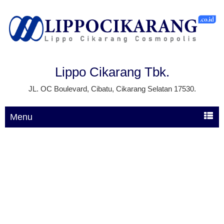
Lippo Cikarang Tbk.
JL. OC Boulevard, Cibatu, Cikarang Selatan 17530.
Menu