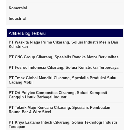
Komersial
Industrial
Artikel Blog Terbaru
PT Waskita Niaga Prima Cikarang, Solusi Industri Mesin Dan
Kelistrikan
PT CNC Group Cikarang, Spesialis Rangka Motor Berkualitas
PT Fosroc Indonesia Cikarang, Solusi Konstruksi Terpercaya
PT Tmax Global Mandiri Cikarang, Spesialis Produksi Suku
Cadang Mobil
PT Ori Polytec Composites Cikarang, Solusi Komposit
Canggih Untuk Berbagai Industri
PT Teknik Maju Kencana Cikarang: Spesialis Pembuatan
Round Bar & Wire Steel
PT Kriya Eratama Intech Cikarang, Solusi Teknologi Industri
Terdepan