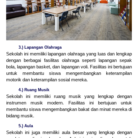
3.) Lapangan Olahraga
Sekolah ini memiliki lapangan olahraga yang luas dan lengkap
dengan berbagai fasilitas olahraga seperti lapangan sepak
bola, lapangan basket, dan lapangan voli. Fasilitas ini bertujuan
untuk membantu siswa mengembangkan keterampilan
motorik dan keterampilan sosial mereka.
4.) Ruang Musik
Sekolah ini memiliki ruang musik yang lengkap dengan
instrumen musik modern. Fasilitas ini bertujuan untuk
membantu siswa mengembangkan bakat dan minat mereka di
bidang musik.
5.) Aula
Sekolah ini juga memiliki aula besar yang lengkap dengan