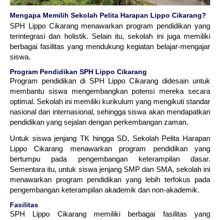
Mengapa Memilih Sekolah Pelita Harapan Lippo Cikarang?
SPH Lippo Cikarang menawarkan program pendidikan yang
terintegrasi dan holistik. Selain itu, sekolah ini juga memiliki
berbagai fasilitas yang mendukung kegiatan belajar-mengajar
siswa.
Program Pendidikan SPH Lippo Cikarang
Program pendidikan di SPH Lippo Cikarang didesain untuk
membantu siswa mengembangkan potensi mereka secara
optimal. Sekolah ini memiliki kurikulum yang mengikuti standar
nasional dan internasional, sehingga siswa akan mendapatkan
pendidikan yang sejalan dengan perkembangan zaman.
Untuk siswa jenjang TK hingga SD, Sekolah Pelita Harapan
Lippo Cikarang menawarkan program pendidikan yang
bertumpu pada pengembangan keterampilan dasar.
Sementara itu, untuk siswa jenjang SMP dan SMA, sekolah ini
menawarkan program pendidikan yang lebih terfokus pada
pengembangan keterampilan akademik dan non-akademik.
Fasilitas
SPH Lippo Cikarang memiliki berbagai fasilitas yang