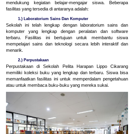
mendukung kegiatan belajar-mengajar siswa. Beberapa
fasilitas yang tersedia di antaranya adalah:
1.) Laboratorium Sains Dan Komputer
Sekolah ini telah lengkap dengan laboratorium sains dan
komputer yang lengkap dengan peralatan dan software
terbaru. Fasilitas ini bertujuan untuk membantu siswa
mempelajari sains dan teknologi secara lebih interaktif dan
menarik.
2.) Perpustakaan
Perpustakaan di Sekolah Pelita Harapan Lippo Cikarang
memiliki koleksi buku yang lengkap dan terbaru. Siswa bisa
memanfaatkan fasilitas ini untuk memperdalam pengetahuan
atau untuk membaca buku-buku yang mereka sukai.