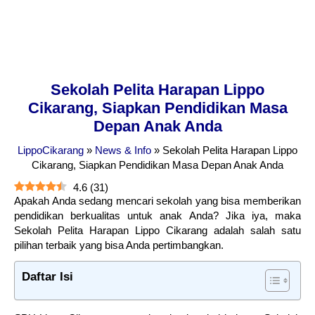
Sekolah Pelita Harapan Lippo
Cikarang, Siapkan Pendidikan Masa
Depan Anak Anda
LippoCikarang
»
News & Info
»
Sekolah Pelita Harapan Lippo
Cikarang, Siapkan Pendidikan Masa Depan Anak Anda
4.6
(
31
)
Apakah Anda sedang mencari sekolah yang bisa memberikan
pendidikan berkualitas untuk anak Anda? Jika iya, maka
Sekolah Pelita Harapan Lippo Cikarang adalah salah satu
pilihan terbaik yang bisa Anda pertimbangkan.
Daftar Isi