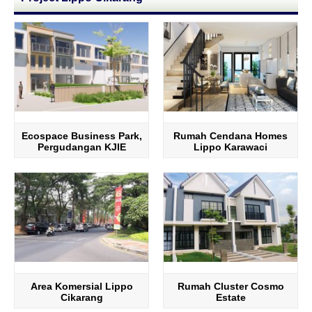
Ecospace Business Park,
Rumah Cendana Homes
Pergudangan KJIE
Lippo Karawaci
Area Komersial Lippo
Rumah Cluster Cosmo
Cikarang
Estate