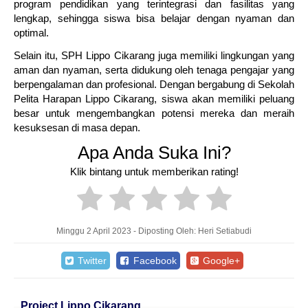
program pendidikan yang terintegrasi dan fasilitas yang
lengkap, sehingga siswa bisa belajar dengan nyaman dan
optimal.
Selain itu, SPH Lippo Cikarang juga memiliki lingkungan yang
aman dan nyaman, serta didukung oleh tenaga pengajar yang
berpengalaman dan profesional. Dengan bergabung di Sekolah
Pelita Harapan Lippo Cikarang, siswa akan memiliki peluang
besar untuk mengembangkan potensi mereka dan meraih
kesuksesan di masa depan.
Apa Anda Suka Ini?
Klik bintang untuk memberikan rating!
Minggu 2 April 2023 - Diposting Oleh: Heri Setiabudi
Twitter
Facebook
Google+
Project Lippo Cikarang