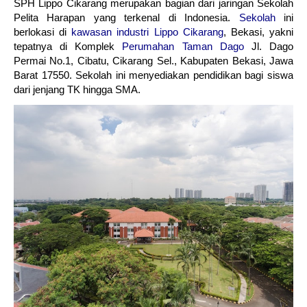
SPH Lippo Cikarang merupakan bagian dari jaringan Sekolah
Pelita Harapan yang terkenal di Indonesia.
Sekolah
ini
berlokasi di
kawasan industri Lippo Cikarang
, Bekasi, yakni
tepatnya di Komplek
Perumahan Taman Dago
Jl. Dago
Permai No.1, Cibatu, Cikarang Sel., Kabupaten Bekasi, Jawa
Barat 17550. Sekolah ini menyediakan pendidikan bagi siswa
dari jenjang TK hingga SMA.