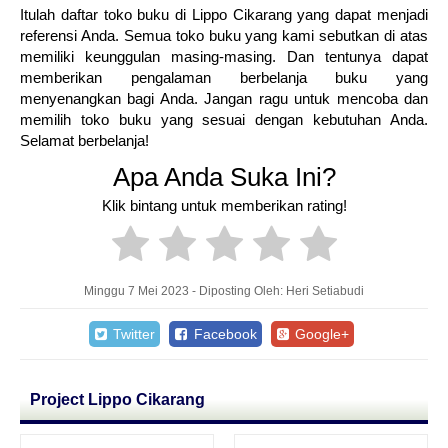
Itulah daftar toko buku di Lippo Cikarang yang dapat menjadi
referensi Anda. Semua toko buku yang kami sebutkan di atas
memiliki keunggulan masing-masing. Dan tentunya dapat
memberikan pengalaman berbelanja buku yang
menyenangkan bagi Anda. Jangan ragu untuk mencoba dan
memilih toko buku yang sesuai dengan kebutuhan Anda.
Selamat berbelanja!
Apa Anda Suka Ini?
Klik bintang untuk memberikan rating!
Minggu 7 Mei 2023 - Diposting Oleh: Heri Setiabudi
Twitter
Facebook
Google+
Project Lippo Cikarang