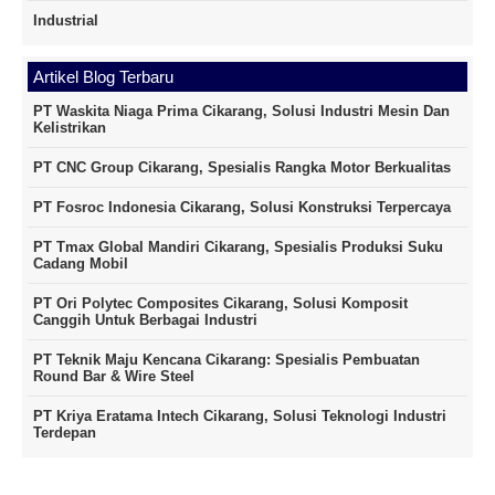
Industrial
Artikel Blog Terbaru
PT Waskita Niaga Prima Cikarang, Solusi Industri Mesin Dan
Kelistrikan
PT CNC Group Cikarang, Spesialis Rangka Motor Berkualitas
PT Fosroc Indonesia Cikarang, Solusi Konstruksi Terpercaya
PT Tmax Global Mandiri Cikarang, Spesialis Produksi Suku
Cadang Mobil
PT Ori Polytec Composites Cikarang, Solusi Komposit
Canggih Untuk Berbagai Industri
PT Teknik Maju Kencana Cikarang: Spesialis Pembuatan
Round Bar & Wire Steel
PT Kriya Eratama Intech Cikarang, Solusi Teknologi Industri
Terdepan