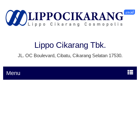
Lippo Cikarang Tbk.
JL. OC Boulevard, Cibatu, Cikarang Selatan 17530.
Menu