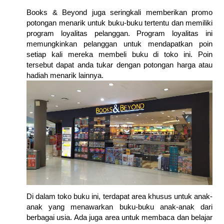
Books & Beyond juga seringkali memberikan promo
potongan menarik untuk buku-buku tertentu dan memiliki
program loyalitas pelanggan. Program loyalitas ini
memungkinkan pelanggan untuk mendapatkan poin
setiap kali mereka membeli buku di toko ini. Poin
tersebut dapat anda tukar dengan potongan harga atau
hadiah menarik lainnya.
Di dalam toko buku ini, terdapat area khusus untuk anak-
anak yang menawarkan buku-buku anak-anak dari
berbagai usia. Ada juga area untuk membaca dan belajar