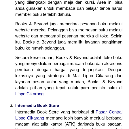
yang dilengkapi dengan meja dan kursi. Area ini bisa
anda gunakan untuk membaca dan belajar tanpa harus
membeli buku terlebih dahulu.
Books & Beyond juga menerima pesanan buku melalui
website mereka. Pelanggan bisa memesan buku melalui
website dan mengambil pesanan mereka di toko. Selain
itu, Books & Beyond juga memiliki layanan pengiriman
buku ke rumah pelanggan.
Secara keseluruhan, Books & Beyond adalah toko buku
yang menyediakan berbagai macam buku dan aksesoris
pembaca dengan harga yang terjangkau. Dengan
lokasinya yang strategis di Mall Lippo Cikarang dan
layanan pesan antar yang mudah, Books & Beyond
adalah pilihan yang tepat untuk para pecinta buku di
Lippo Cikarang
.
Intermedia Book Store
Intermedia Book Store yang berlokasi di
Pasar Central
Lippo Cikarang
memang lebih banyak menjual berbagai
macam alat tulis kantor (ATK) daripada buku bacaan.