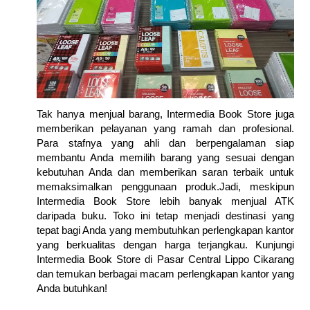
Tak hanya menjual barang, Intermedia Book Store juga
memberikan pelayanan yang ramah dan profesional.
Para stafnya yang ahli dan berpengalaman siap
membantu Anda memilih barang yang sesuai dengan
kebutuhan Anda dan memberikan saran terbaik untuk
memaksimalkan penggunaan produk.Jadi, meskipun
Intermedia Book Store lebih banyak menjual ATK
daripada buku. Toko ini tetap menjadi destinasi yang
tepat bagi Anda yang membutuhkan perlengkapan kantor
yang berkualitas dengan harga terjangkau. Kunjungi
Intermedia Book Store di Pasar Central Lippo Cikarang
dan temukan berbagai macam perlengkapan kantor yang
Anda butuhkan!