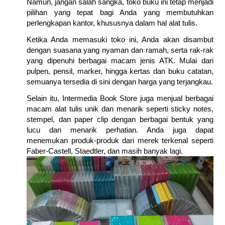
Namun, jangan salah sangka, toko buku ini tetap menjadi
pilihan yang tepat bagi Anda yang membutuhkan
perlengkapan kantor, khususnya dalam hal alat tulis.
Ketika Anda memasuki toko ini, Anda akan disambut
dengan suasana yang nyaman dan ramah, serta rak-rak
yang dipenuhi berbagai macam jenis ATK. Mulai dari
pulpen, pensil, marker, hingga kertas dan buku catatan,
semuanya tersedia di sini dengan harga yang terjangkau.
Selain itu, Intermedia Book Store juga menjual berbagai
macam alat tulis unik dan menarik seperti sticky notes,
stempel, dan paper clip dengan berbagai bentuk yang
lucu dan menarik perhatian. Anda juga dapat
menemukan produk-produk dari merek terkenal seperti
Faber-Castell, Staedtler, dan masih banyak lagi.