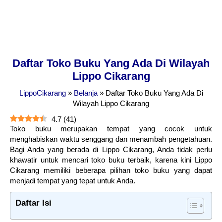
Daftar Toko Buku Yang Ada Di Wilayah
Lippo Cikarang
LippoCikarang
»
Belanja
»
Daftar Toko Buku Yang Ada Di
Wilayah Lippo Cikarang
4.7
(
41
)
Toko buku merupakan tempat yang cocok untuk
menghabiskan waktu senggang dan menambah pengetahuan.
Bagi Anda yang berada di Lippo Cikarang, Anda tidak perlu
khawatir untuk mencari toko buku terbaik, karena kini Lippo
Cikarang memiliki beberapa pilihan toko buku yang dapat
menjadi tempat yang tepat untuk Anda.
Daftar Isi