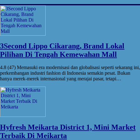
3Second Lippo Cikarang, Brand Lokal
Pilihan Di Tengah Kemewahan Mall
4.8 (47) Memasuki era modernisasi dan globalisasi seperti sekarang ini,
perkembangan industri fashion di Indonesia semakin pesat. Bukan
hanya merek-merek internasional yang merajai pasar, tetapi…
Hyfresh Meikarta District 1, Mini Market
Terbaik Di Meikarta