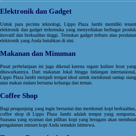
Elektronik dan Gadget
Untuk para pecinta teknologi, Lippo Plaza Jambi memiliki tenant
elektronik dan gadget terkemuka yang menyediakan berbagai produk
inovatif dan berkualitas tinggi. Temukan gadget terbaru atau peralatan
elektronik yang Anda butuhkan di sini.
Makanan dan Minuman
Pusat perbelanjaan ini juga dikenal karena ragam kuliner lezat yang
ditawarkannya. Dari makanan lokal hingga hidangan internasional,
Lippo Plaza Jambi menjadi tempat ideal untuk menikmati santap siang
atau makan malam bersama keluarga dan teman.
Coffee Shop
Bagi pengunjung yang ingin bersantai dan menikmati kopi berkualitas,
coffee shop di Lippo Plaza Jambi adalah tempat yang sempurna.
Suasana yang nyaman dan pilihan kopi yang beragam akan membuat
pengalaman minum kopi Anda semakin istimewa.