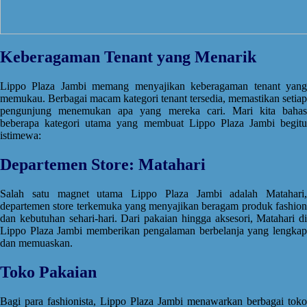
Keberagaman Tenant yang Menarik
Lippo Plaza Jambi memang menyajikan keberagaman tenant yang
memukau. Berbagai macam kategori tenant tersedia, memastikan setiap
pengunjung menemukan apa yang mereka cari. Mari kita bahas
beberapa kategori utama yang membuat Lippo Plaza Jambi begitu
istimewa:
Departemen Store: Matahari
Salah satu magnet utama Lippo Plaza Jambi adalah Matahari,
departemen store terkemuka yang menyajikan beragam produk fashion
dan kebutuhan sehari-hari. Dari pakaian hingga aksesori, Matahari di
Lippo Plaza Jambi memberikan pengalaman berbelanja yang lengkap
dan memuaskan.
Toko Pakaian
Bagi para fashionista, Lippo Plaza Jambi menawarkan berbagai toko