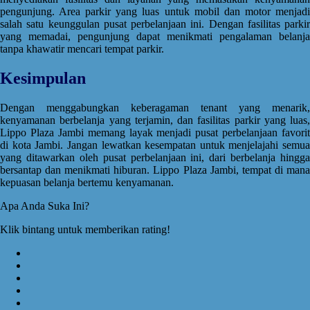
pengunjung. Area parkir yang luas untuk mobil dan motor menjadi
salah satu keunggulan pusat perbelanjaan ini. Dengan fasilitas parkir
yang memadai, pengunjung dapat menikmati pengalaman belanja
tanpa khawatir mencari tempat parkir.
Kesimpulan
Dengan menggabungkan keberagaman tenant yang menarik,
kenyamanan berbelanja yang terjamin, dan fasilitas parkir yang luas,
Lippo Plaza Jambi memang layak menjadi pusat perbelanjaan favorit
di kota Jambi. Jangan lewatkan kesempatan untuk menjelajahi semua
yang ditawarkan oleh pusat perbelanjaan ini, dari berbelanja hingga
bersantap dan menikmati hiburan. Lippo Plaza Jambi, tempat di mana
kepuasan belanja bertemu kenyamanan.
Apa Anda Suka Ini?
Klik bintang untuk memberikan rating!