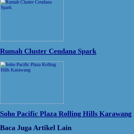
Rumah Cluster Cendana Spark
Soho Pacific Plaza Rolling Hills Karawang
Baca Juga Artikel Lain