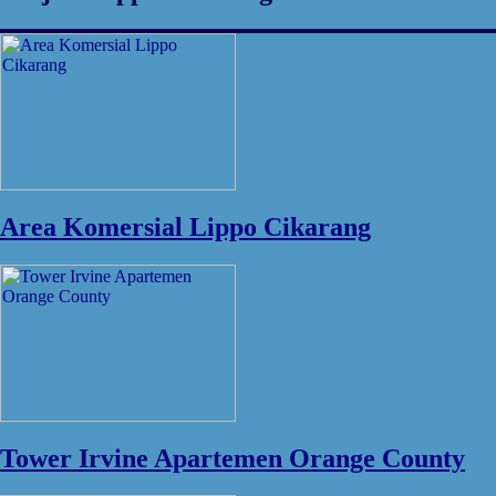
Area Komersial Lippo Cikarang
Tower Irvine Apartemen Orange County