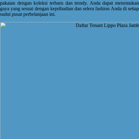
pakaian dengan koleksi terbaru dan trendy. Anda dapat menemukan
gaya yang sesuai dengan kepribadian dan selera fashion Anda di setiap
sudut pusat perbelanjaan ini.