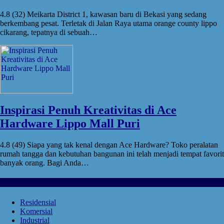
4.8 (32) Meikarta District 1, kawasan baru di Bekasi yang sedang
berkembang pesat. Terletak di Jalan Raya utama orange county lippo
cikarang, tepatnya di sebuah…
Inspirasi Penuh Kreativitas di Ace
Hardware Lippo Mall Puri
4.8 (49) Siapa yang tak kenal dengan Ace Hardware? Toko peralatan
rumah tangga dan kebutuhan bangunan ini telah menjadi tempat favorit
banyak orang. Bagi Anda…
Kategori Proyek
Residensial
Komersial
Industrial