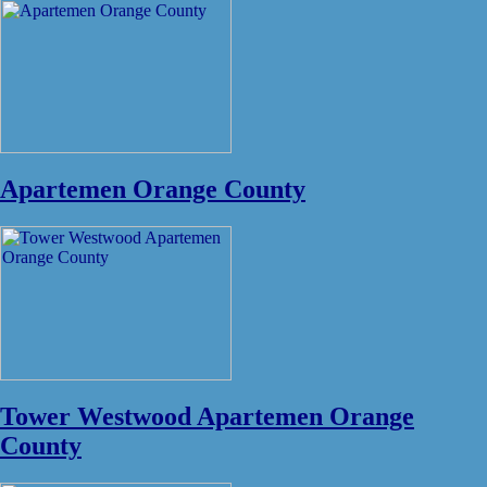
Apartemen Orange County
Tower Westwood Apartemen Orange
County