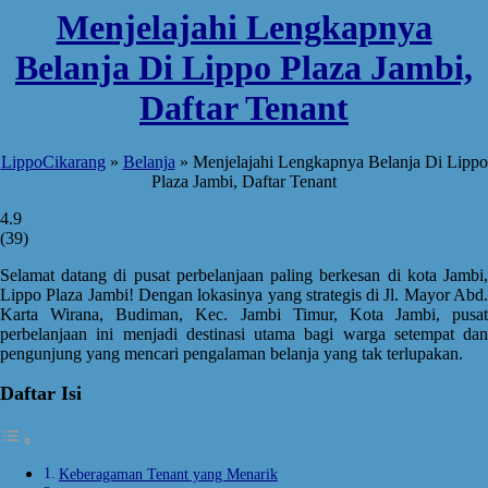
Menjelajahi Lengkapnya
Belanja Di Lippo Plaza Jambi,
Daftar Tenant
LippoCikarang
»
Belanja
»
Menjelajahi Lengkapnya Belanja Di Lippo
Plaza Jambi, Daftar Tenant
4.9
(
39
)
Selamat datang di pusat perbelanjaan paling berkesan di kota Jambi,
Lippo Plaza Jambi! Dengan lokasinya yang strategis di Jl. Mayor Abd.
Karta Wirana, Budiman, Kec. Jambi Timur, Kota Jambi, pusat
perbelanjaan ini menjadi destinasi utama bagi warga setempat dan
pengunjung yang mencari pengalaman belanja yang tak terlupakan.
Daftar Isi
Keberagaman Tenant yang Menarik